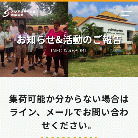
お知らせ&活動のご報告
INFO & REPORT
集荷可能か分からない場合は
ライン、メールでお問い合わ
せください。