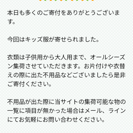
本日も多くのご寄付をありがとうございま
す。
今回はキッズ服が寄せられました。
衣類は子供用から大人用まで、オールシーズ
ン集荷させていただきます。お片付けや衣替
えの際に出た不用品などございましたら是非
ご寄付ください。
不用品が出た際に当サイトの集荷可能な物の
一覧に項目が無かった場合はメール、ライン
にてお気軽にお問い合わせください。