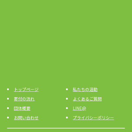
トップページ
私たちの活動
寄付の流れ
よくあるご質問
団体概要
LINE@
お問い合わせ
プライバシーポリシー