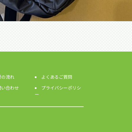
付の流れ
よくあるご質問
問い合わせ
プライバシーポリシ
ー