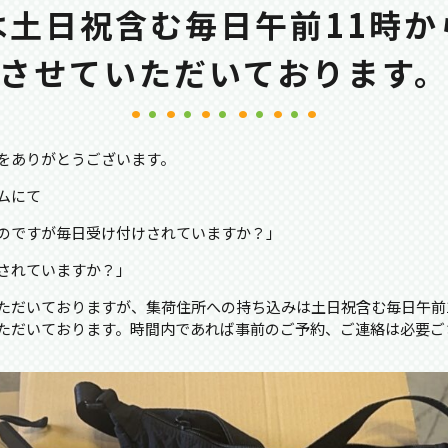
は土日祝含む毎日午前11時か
させていただいております
をありがとうございます。
ムにて
のですが毎日受け付けされていますか？」
されていますか？」
ただいておりますが、集荷住所への持ち込みは土日祝含む毎日午前
ただいております。時間内であれば事前のご予約、ご連絡は必要ご