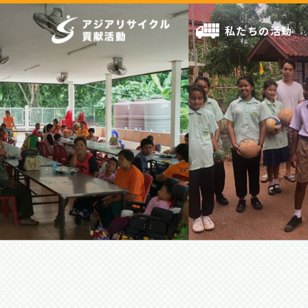
私たちの活動