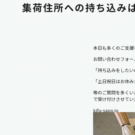
集荷住所への持ち込み
本日も多くのご支援
お問い合わせフォー
「持ち込みをしたい
「土日祝日はお休み
等のご質問を多くい
で受け付けさせてい
kifu-sapo.jp