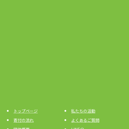
トップページ
私たちの活動
寄付の流れ
よくあるご質問