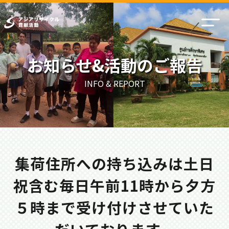
お知らせ&活動のご報告
INFO & REPORT
集荷住所への持ち込みは土日
祝含む毎日午前11時から夕方
５時まで受け付けさせていた