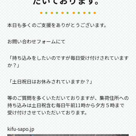
だいております。
本日も多くのご支援をありがとうございます。
お問い合わせフォームにて
「持ち込みをしたいのですが毎日受け付けされています
か？」
「土日祝日はお休みされていますか？」
等のご質問を多くいただいておりますが、集荷住所への
持ち込みは土日祝含む毎日午前11時から夕方５時まで
受け付けさせていただいております。
kifu-sapo.jp