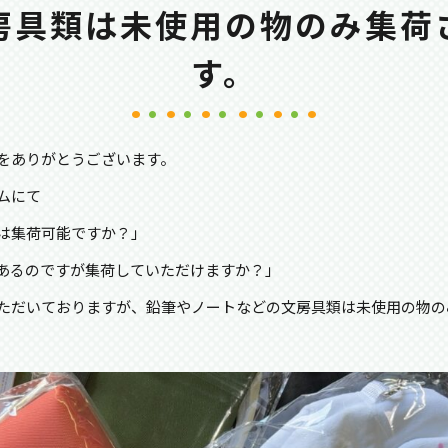
房具類は未使用の物のみ集荷
す。
をありがとうございます。
ムにて
は集荷可能ですか？」
あるのですが集荷していただけますか？」
ただいておりますが、鉛筆やノートなどの文房具類は未使用の物の