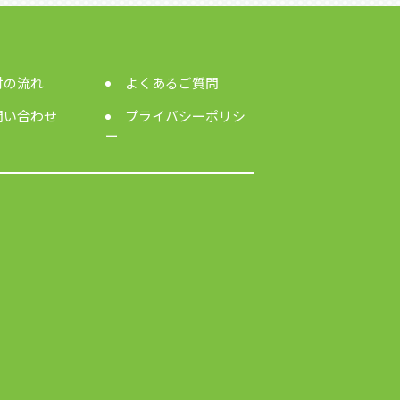
付の流れ
よくあるご質問
問い合わせ
プライバシーポリシ
ー