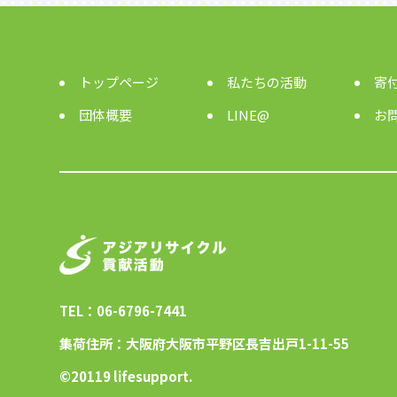
トップページ
私たちの活動
寄
団体概要
LINE@
お
TEL：06-6796-7441
集荷住所：大阪府大阪市平野区長吉出戸1-11-55
©︎20119 lifesupport.