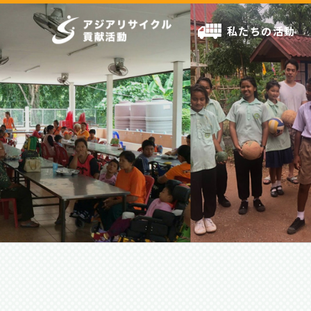
私たちの活動