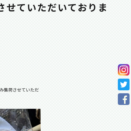
させていただいておりま
み集荷させていただ