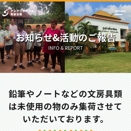
お知らせ&活動のご報告
INFO & REPORT
鉛筆やノートなどの文房具類
は未使用の物のみ集荷させて
いただいております。