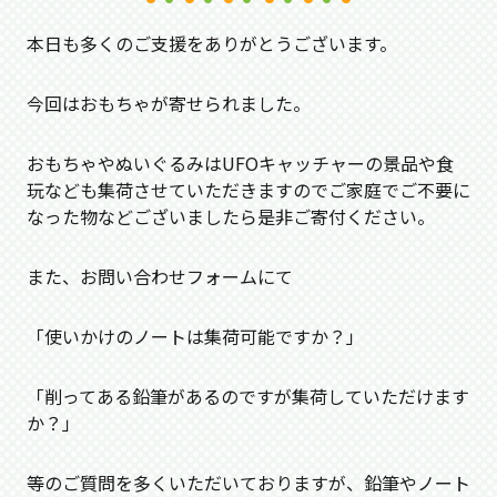
本日も多くのご支援をありがとうございます。
今回はおもちゃが寄せられました。
おもちゃやぬいぐるみはUFOキャッチャーの景品や食
玩なども集荷させていただきますのでご家庭でご不要に
なった物などございましたら是非ご寄付ください。
また、お問い合わせフォームにて
「使いかけのノートは集荷可能ですか？」
「削ってある鉛筆があるのですが集荷していただけます
か？」
等のご質問を多くいただいておりますが、鉛筆やノート