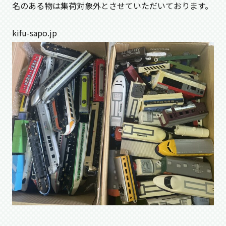
名のある物は集荷対象外とさせていただいております。
kifu-sapo.jp