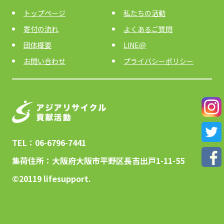
トップページ
私たちの活動
寄付の流れ
よくあるご質問
団体概要
LINE@
お問い合わせ
プライバシーポリシー
TEL：06-6796-7441
集荷住所：大阪府大阪市平野区長吉出戸1-11-55
©︎20119 lifesupport.