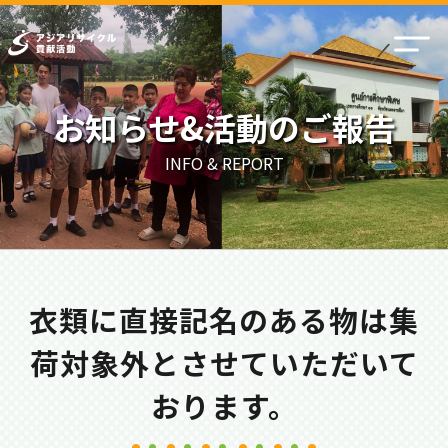
お知らせ&活動のご報告
INFO & REPORT
衣類に直接記名のある物は集
荷対象外とさせていただいて
おります。