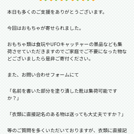
本日も多くのご支援をありがとうございます。
今回はおもちゃが寄せられました。
おもちゃ類は食玩やUFOキャッチャーの景品なども集
荷させていただきますのでご家庭でご不要になった物な
どございましたら是非ご寄付ください。
また、お問い合わせフォームにて
「名前を書いた部分を塗り潰した靴は集荷可能です
か？」
「衣類に直接記名のある物は送っても大丈夫ですか？」
等のご質問を多くいただいておりますが、衣類に直接記