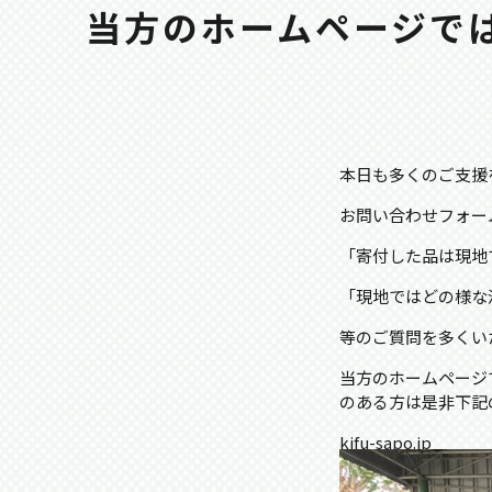
当方のホームページで
本日も多くのご支援
お問い合わせフォー
「寄付した品は現地
「現地ではどの様な
等のご質問を多くい
当方のホームページ
のある方は是非下記
kifu-sapo.jp