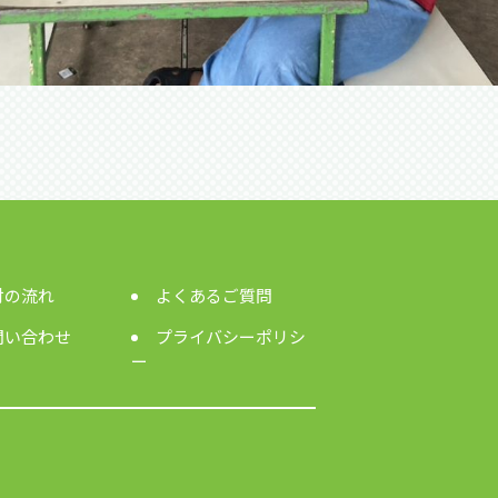
付の流れ
よくあるご質問
問い合わせ
プライバシーポリシ
ー