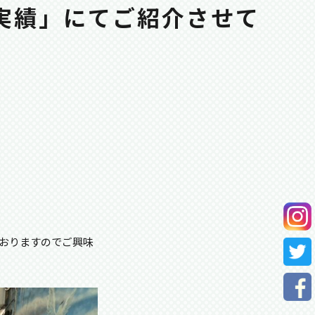
実績」にてご紹介させて
おりますのでご興味