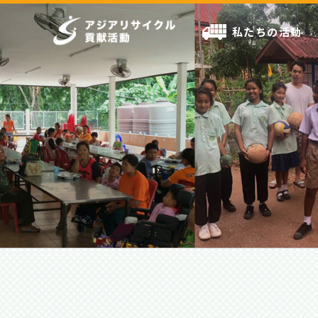
私たちの活動