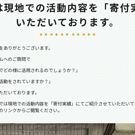
は現地での活動内容を「寄付
いただいております。
をありがとうございます。
ムへのご質問で
でどの様に活用されるのでしょうか？」
活動をされていますか？」
ただいております。
では現地での活動内容を「寄付実績」にてご紹介させていただいて
のリンクからご閲覧ください。