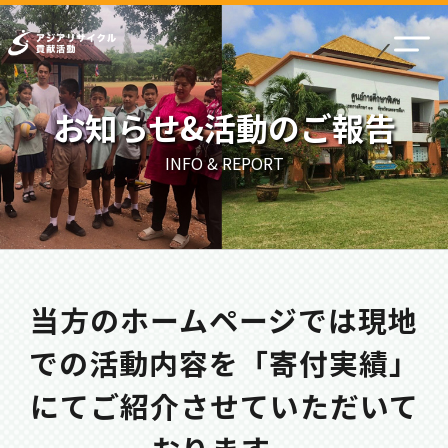
お知らせ&活動のご報告
INFO & REPORT
当方のホームページでは現地
での活動内容を「寄付実績」
にてご紹介させていただいて