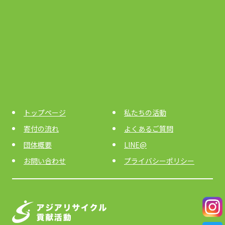
トップページ
私たちの活動
寄付の流れ
よくあるご質問
団体概要
LINE@
お問い合わせ
プライバシーポリシー