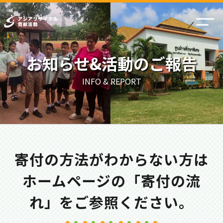
お知らせ&活動のご報告
INFO & REPORT
寄付の方法がわからない方は
ホームページの「寄付の流
れ」をご参照ください。