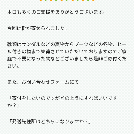
本日も多くのご支援をありがとうございます。
今回は靴が寄せられました。
靴類はサンダルなどの夏物からブーツなどの冬物、ヒー
ル付きの物まで集荷させていただいておりますのでご家
庭で不要になった物などございましたら是非ご寄付くだ
さい。
また、お問い合わせフォームにて
「寄付をしたいのですがどのようにすればいいです
か？」
「発送先住所はどちらになりますか？」