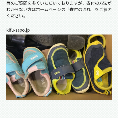
等のご質問を多くいただいておりますが、寄付の方法が
わからない方はホームページの「寄付の流れ」をご参照
ください。
kifu-sapo.jp