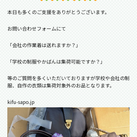
本日も多くのご支援をありがとうございます。
お問い合わせフォームにて
「会社の作業着は送れますか？」
「学校の制服やかばんは集荷可能ですか？」
等のご質問を多くいただいておりますが学校や会社の制
服、自作の衣類は集荷対象外のお品となります。
kifu-sapo.jp