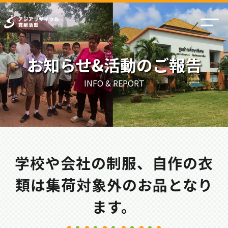
お知らせ&活動のご報告
INFO & REPORT
学校や会社の制服、自作の衣
類は集荷対象外のお品となり
ます。