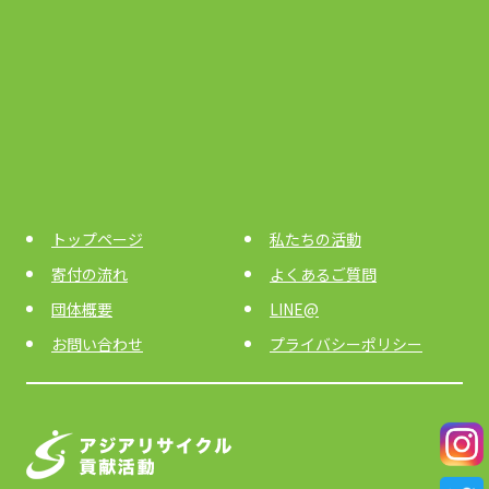
トップページ
私たちの活動
寄付の流れ
よくあるご質問
団体概要
LINE@
お問い合わせ
プライバシーポリシー