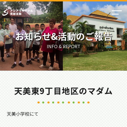
お知らせ&活動のご報告
INFO & REPORT
天美東9丁目地区のマダム
天美小学校にて