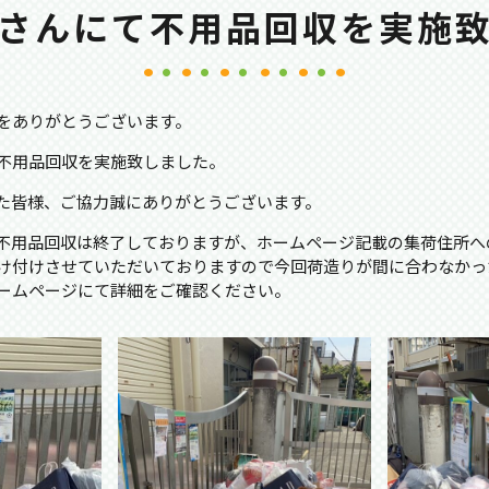
さんにて不用品回収を実施
をありがとうございます。
不用品回収を実施致しました。
た皆様、ご協力誠にありがとうございます。
不用品回収は終了しておりますが、ホームページ記載の集荷住所へ
け付けさせていただいておりますので今回荷造りが間に合わなかっ
ームページにて詳細をご確認ください。