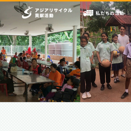
私たちの活動