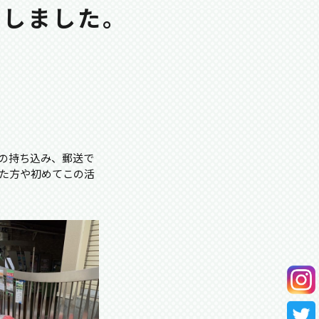
致しました。
の持ち込み、郵送で
た方や初めてこの活