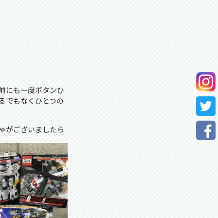
れ
前にも一度ボタンひ
るでもなくひとつの
ゃがございましたら