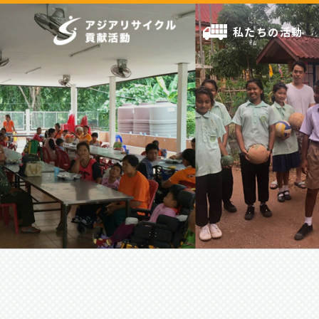
私たちの活動