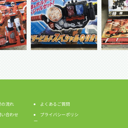
付の流れ
よくあるご質問
問い合わせ
プライバシーポリシ
ー