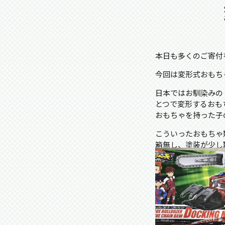
本日も多くのご寄付
今回は変形式おもち
日本ではお馴染みの
とつで変形するおも
おもちゃを持った子
こういったおもちゃ
箱無し、塗装が少し