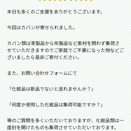
本日も多くのご支援をありがとうございます。
今回はカバンが寄せられました。
カバン類は革製品から布製品など素材を問わず集荷さ
せていただきますのでご家庭でご不要になった物などご
ざいましたら是非ご寄付ください。
また、お問い合わせフォームにて
「化粧品は新品でないと送れませんか？」
「何度か使用した化粧品は集荷可能ですか？」
等のご質問を多くいただいておりますが、化粧品類は一
度封を開けたものも集荷させていただいております。