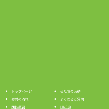
トップページ
私たちの活動
寄付の流れ
よくあるご質問
団体概要
LINE@