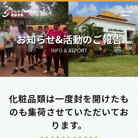
お知らせ&活動のご報告
INFO & REPORT
化粧品類は一度封を開けたも
のも集荷させていただいてお
ります。