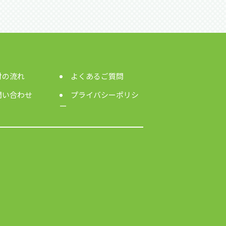
付の流れ
よくあるご質問
問い合わせ
プライバシーポリシ
ー