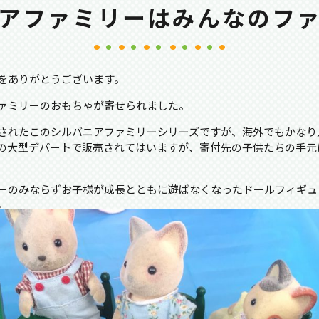
アファミリーはみんなのフ
をありがとうございます。
ァミリーのおもちゃが寄せられました。
されたこのシルバニアファミリーシリーズですが、海外でもかなり
の大型デパートで販売されてはいますが、寄付先の子供たちの手元
ーのみならずお子様が成長とともに遊ばなくなったドールフィギュ
。