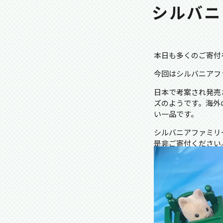
シルバニ
本日も多くのご寄付
今回はシルバニアフ
日本で考案され発売
ズのようです。海外
い一品です。
シルバニアファミリ
是非ご寄付ください