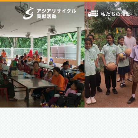
私たちの活動