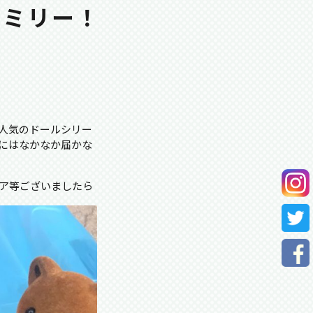
ァミリー！
人気のドールシリー
にはなかなか届かな
ア等ございましたら