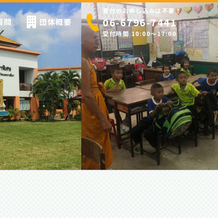
寄付のお申し込みは不要！
06-6796-7441
質問
団体概要
受付時間 10:00〜17:00