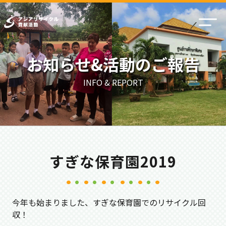
お知らせ&活動のご報告
INFO & REPORT
すぎな保育園2019
今年も始まりました、すぎな保育園でのリサイクル回
収！