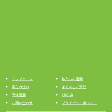
トップページ
私たちの活動
寄付の流れ
よくあるご質問
団体概要
LINE@
お問い合わせ
プライバシーポリシー