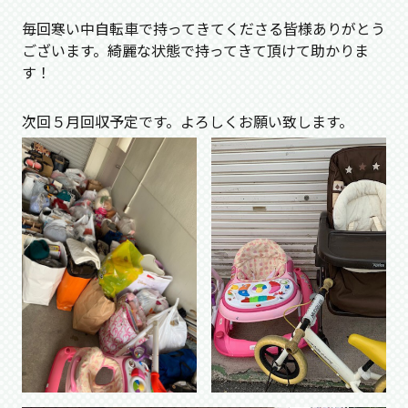
毎回寒い中自転車で持ってきてくださる皆様ありがとう
ございます。綺麗な状態で持ってきて頂けて助かりま
す！
次回５月回収予定です。よろしくお願い致します。