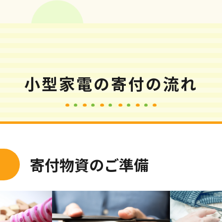
小型家電の寄付の流れ
寄付物資のご準備