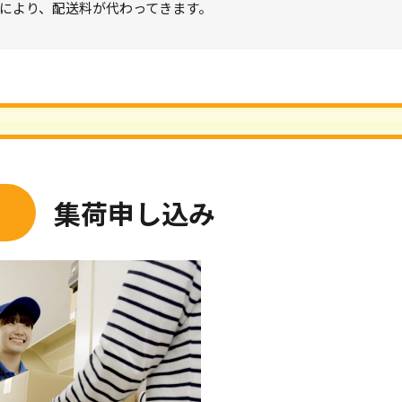
ズにより、配送料が代わってきます。
集荷申し込み