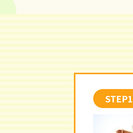
STEP1