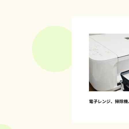
電子レンジ、掃除機