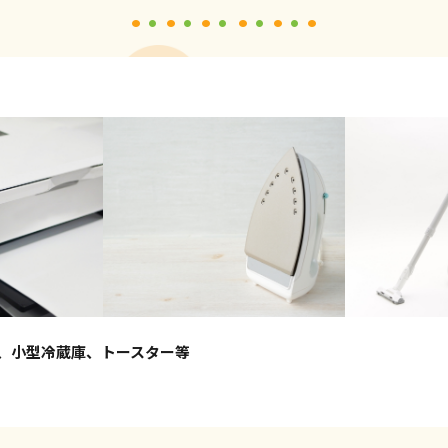
、小型冷蔵庫、トースター等