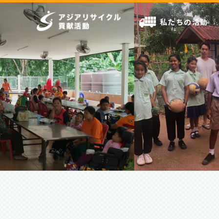
私たちの活動