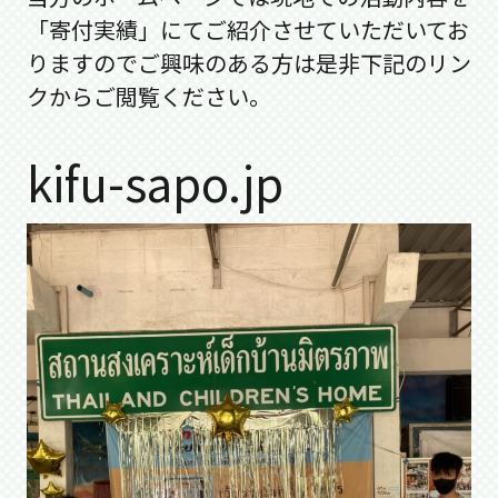
「寄付実績」にてご紹介させていただいてお
りますのでご興味のある方は是非下記のリン
クからご閲覧ください。
kifu-sapo.jp