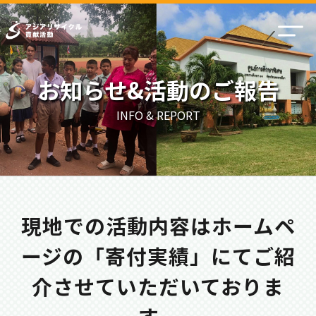
お知らせ&活動のご報告
INFO & REPORT
現地での活動内容はホームペ
ージの「寄付実績」にてご紹
介させていただいておりま