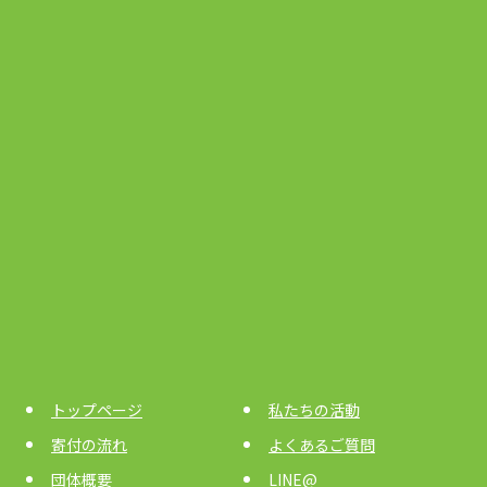
トップページ
私たちの活動
寄付の流れ
よくあるご質問
団体概要
LINE@