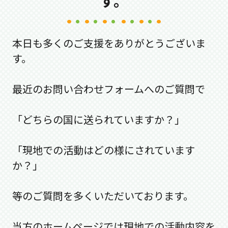
す。
本日も多くのご支援をありがとうございま
す。
最近のお問い合わせフォームへのご質問で
「どちらの国に送られていますか？」
「現地での活動はどの様にされています
か？」
等のご質問を多くいただいております。
当方のホームページでは現地での活動内容を