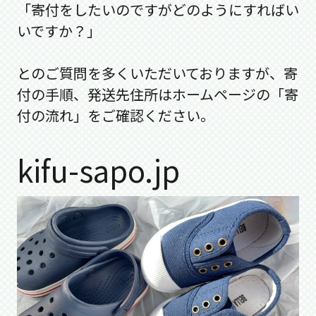
「寄付をしたいのですがどのようにすればい
いですか？」
とのご質問を多くいただいておりますが、寄
付の手順、発送先住所はホームページの「寄
付の流れ」をご確認ください。
kifu-sapo.jp