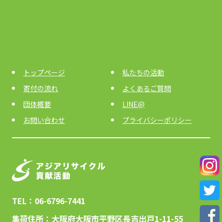
トップページ
私たちの活動
寄付の流れ
よくあるご質問
団体概要
LINE@
お問い合わせ
プライバシーポリシー
TEL：06-6796-7441
集荷住所：大阪府大阪市平野区長吉出戸1-11-55