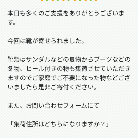
本日も多くのご支援をありがとうございま
す。
今回は靴が寄せられました。
靴類はサンダルなどの夏物からブーツなどの
冬物、ヒール付きの物も集荷させていただき
ますのでご家庭でご不要になった物などござ
いましたら是非ご寄付ください。
また、お問い合わせフォームにて
「集荷住所はどちらになりますか？」