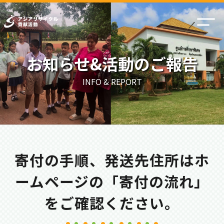
お知らせ&活動のご報告
INFO & REPORT
寄付の手順、発送先住所はホ
ームページの「寄付の流れ」
をご確認ください。